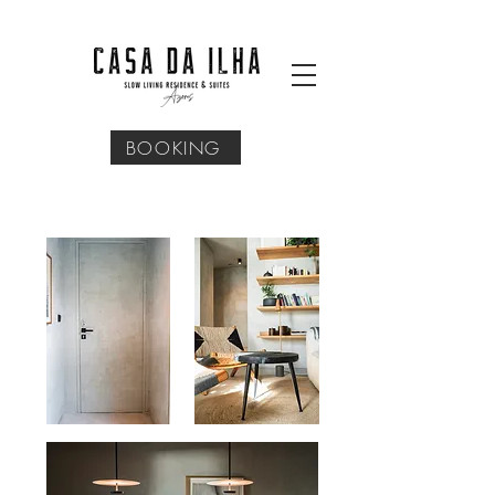
BOOKING